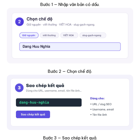
Bước 1 — Nhập văn bản có dấu.
Bước 2 — Chọn chế độ.
Bước 3 — Sao chép kết quả.