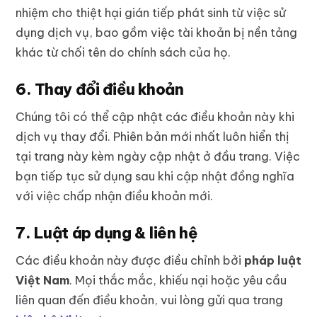
nhiệm cho thiệt hại gián tiếp phát sinh từ việc sử
dụng dịch vụ, bao gồm việc tài khoản bị nền tảng
khác từ chối tên do chính sách của họ.
6. Thay đổi điều khoản
Chúng tôi có thể cập nhật các điều khoản này khi
dịch vụ thay đổi. Phiên bản mới nhất luôn hiển thị
tại trang này kèm ngày cập nhật ở đầu trang. Việc
bạn tiếp tục sử dụng sau khi cập nhật đồng nghĩa
với việc chấp nhận điều khoản mới.
7. Luật áp dụng & liên hệ
Các điều khoản này được điều chỉnh bởi
pháp luật
Việt Nam
. Mọi thắc mắc, khiếu nại hoặc yêu cầu
liên quan đến điều khoản, vui lòng gửi qua trang